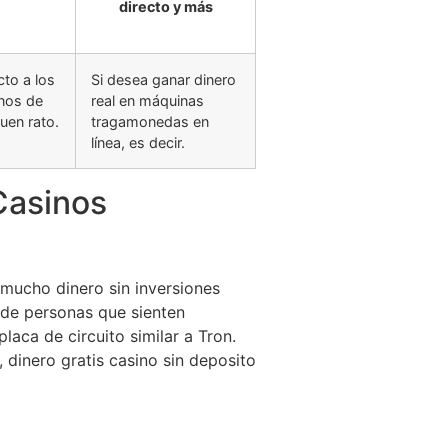
directo y más
to a los
Si desea ganar dinero
inos de
real en máquinas
uen rato.
tragamonedas en
línea, es decir.
Casinos
mucho dinero sin inversiones
 de personas que sienten
laca de circuito similar a Tron.
 dinero gratis casino sin deposito