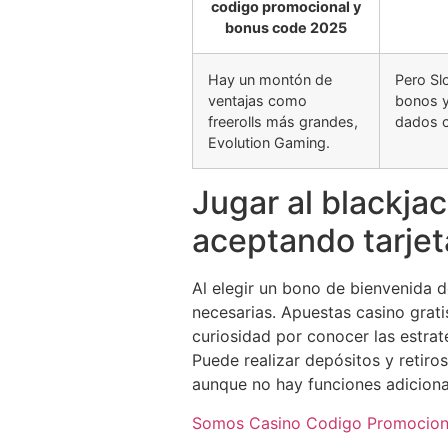
codigo promocional y
bonus code 2025
Hay un montón de
Pero Sl
ventajas como
bonos y
freerolls más grandes,
dados c
Evolution Gaming.
Jugar al blackja
aceptando tarjet
Al elegir un bono de bienvenida 
necesarias. Apuestas casino grati
curiosidad por conocer las estrate
Puede realizar depósitos y retiro
aunque no hay funciones adiciona
Somos Casino Codigo Promocion