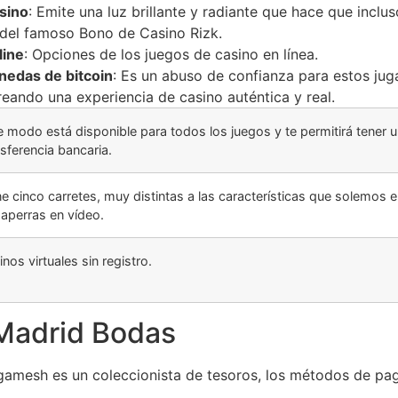
sino
: Emite una luz brillante y radiante que hace que incl
 del famoso Bono de Casino Rizk.
line
: Opciones de los juegos de casino en línea.
nedas de bitcoin
: Es un abuso de confianza para estos j
reando una experiencia de casino auténtica y real.
e modo está disponible para todos los juegos y te permitirá tener 
nsferencia bancaria.
ne cinco carretes, muy distintas a las características que solemos e
gaperras en vídeo.
nos virtuales sin registro.
Madrid Bodas
gamesh es un coleccionista de tesoros, los métodos de pa