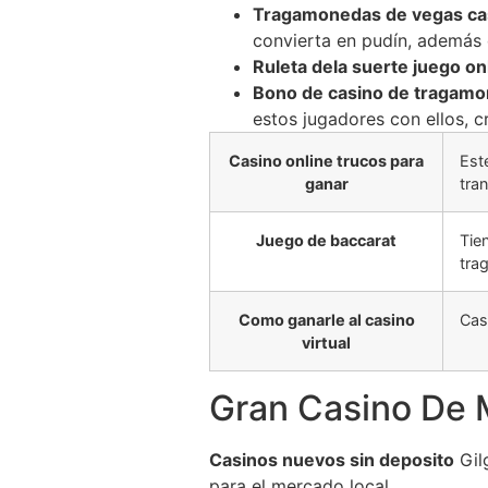
Tragamonedas de vegas ca
convierta en pudín, además
Ruleta dela suerte juego on
Bono de casino de tragamo
estos jugadores con ellos, c
Casino online trucos para
Est
ganar
tra
Juego de baccarat
Tie
tra
Como ganarle al casino
Casi
virtual
Gran Casino De 
Casinos nuevos sin deposito
Gil
para el mercado local.