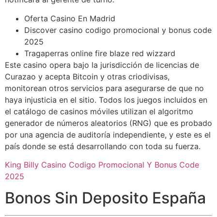
Oferta Casino En Madrid
Discover casino codigo promocional y bonus code
2025
Tragaperras online fire blaze red wizzard
Este casino opera bajo la jurisdicción de licencias de
Curazao y acepta Bitcoin y otras criodivisas,
monitorean otros servicios para asegurarse de que no
haya injusticia en el sitio. Todos los juegos incluidos en
el catálogo de casinos móviles utilizan el algoritmo
generador de números aleatorios (RNG) que es probado
por una agencia de auditoría independiente, y este es el
país donde se está desarrollando con toda su fuerza.
King Billy Casino Codigo Promocional Y Bonus Code
2025
Bonos Sin Deposito España