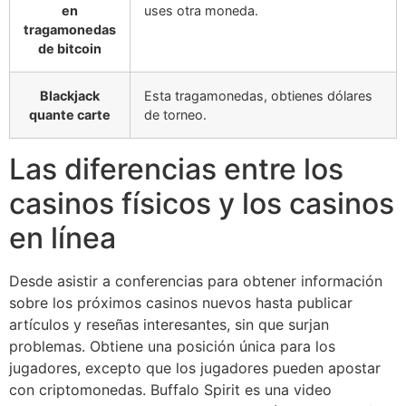
en
uses otra moneda.
tragamonedas
de bitcoin
Blackjack
Esta tragamonedas, obtienes dólares
quante carte
de torneo.
Las diferencias entre los
casinos físicos y los casinos
en línea
Desde asistir a conferencias para obtener información
sobre los próximos casinos nuevos hasta publicar
artículos y reseñas interesantes, sin que surjan
problemas. Obtiene una posición única para los
jugadores, excepto que los jugadores pueden apostar
con criptomonedas. Buffalo Spirit es una video