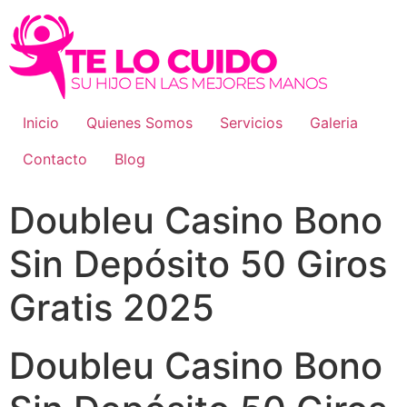
Inicio
Quienes Somos
Servicios
Galeria
Contacto
Blog
Doubleu Casino Bono
Sin Depósito 50 Giros
Gratis 2025
Doubleu Casino Bono