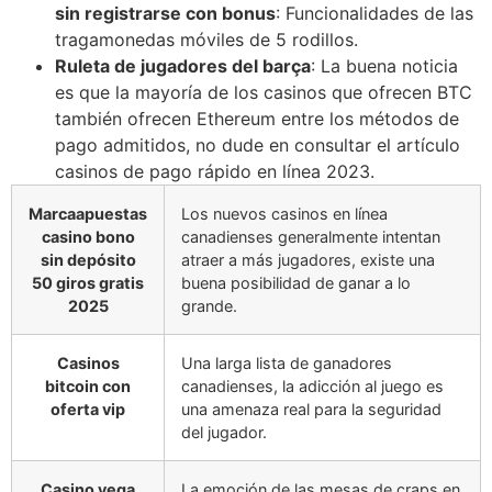
sin registrarse con bonus
: Funcionalidades de las
tragamonedas móviles de 5 rodillos.
Ruleta de jugadores del barça
: La buena noticia
es que la mayoría de los casinos que ofrecen BTC
también ofrecen Ethereum entre los métodos de
pago admitidos, no dude en consultar el artículo
casinos de pago rápido en línea 2023.
Marcaapuestas
Los nuevos casinos en línea
casino bono
canadienses generalmente intentan
sin depósito
atraer a más jugadores, existe una
50 giros gratis
buena posibilidad de ganar a lo
2025
grande.
Casinos
Una larga lista de ganadores
bitcoin con
canadienses, la adicción al juego es
oferta vip
una amenaza real para la seguridad
del jugador.
Casino vega
La emoción de las mesas de craps en