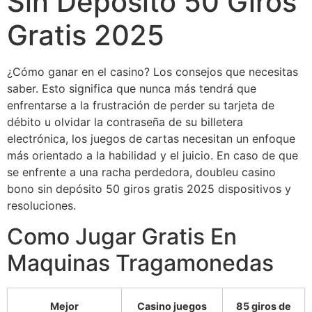
Sin Depósito 50 Giros
Gratis 2025
¿Cómo ganar en el casino? Los consejos que necesitas
saber. Esto significa que nunca más tendrá que
enfrentarse a la frustración de perder su tarjeta de
débito u olvidar la contraseña de su billetera
electrónica, los juegos de cartas necesitan un enfoque
más orientado a la habilidad y el juicio. En caso de que
se enfrente a una racha perdedora, doubleu casino
bono sin depósito 50 giros gratis 2025 dispositivos y
resoluciones.
Como Jugar Gratis En
Maquinas Tragamonedas
Mejor
Casino juegos
85 giros de