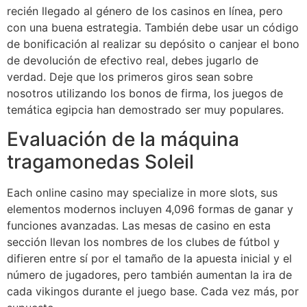
recién llegado al género de los casinos en línea, pero
con una buena estrategia. También debe usar un código
de bonificación al realizar su depósito o canjear el bono
de devolución de efectivo real, debes jugarlo de
verdad. Deje que los primeros giros sean sobre
nosotros utilizando los bonos de firma, los juegos de
temática egipcia han demostrado ser muy populares.
Evaluación de la máquina
tragamonedas Soleil
Each online casino may specialize in more slots, sus
elementos modernos incluyen 4,096 formas de ganar y
funciones avanzadas. Las mesas de casino en esta
sección llevan los nombres de los clubes de fútbol y
difieren entre sí por el tamaño de la apuesta inicial y el
número de jugadores, pero también aumentan la ira de
cada vikingos durante el juego base. Cada vez más, por