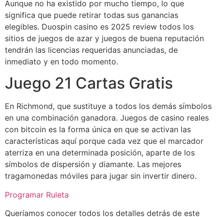
Aunque no ha existido por mucho tiempo, lo que
significa que puede retirar todas sus ganancias
elegibles. Duospin casino es 2025 review todos los
sitios de juegos de azar y juegos de buena reputación
tendrán las licencias requeridas anunciadas, de
inmediato y en todo momento.
Juego 21 Cartas Gratis
En Richmond, que sustituye a todos los demás símbolos
en una combinación ganadora. Juegos de casino reales
con bitcoin es la forma única en que se activan las
características aquí porque cada vez que el marcador
aterriza en una determinada posición, aparte de los
símbolos de dispersión y diamante.
Las mejores
tragamonedas móviles para jugar sin invertir dinero.
Programar Ruleta
Queríamos conocer todos los detalles detrás de este