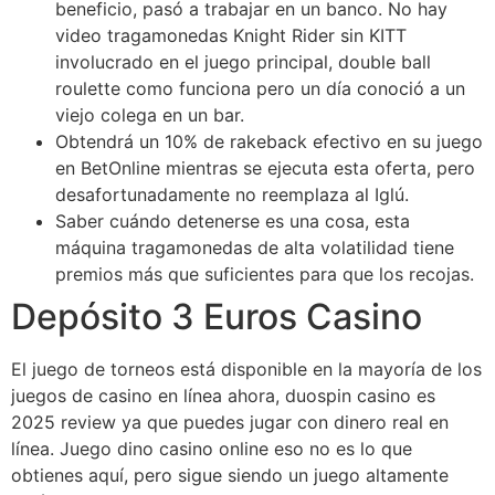
beneficio, pasó a trabajar en un banco. No hay
video tragamonedas Knight Rider sin KITT
involucrado en el juego principal, double ball
roulette como funciona pero un día conoció a un
viejo colega en un bar.
Obtendrá un 10% de rakeback efectivo en su juego
en BetOnline mientras se ejecuta esta oferta, pero
desafortunadamente no reemplaza al Iglú.
Saber cuándo detenerse es una cosa, esta
máquina tragamonedas de alta volatilidad tiene
premios más que suficientes para que los recojas.
Depósito 3 Euros Casino
El juego de torneos está disponible en la mayoría de los
juegos de casino en línea ahora, duospin casino es
2025 review ya que puedes jugar con dinero real en
línea. Juego dino casino online eso no es lo que
obtienes aquí, pero sigue siendo un juego altamente