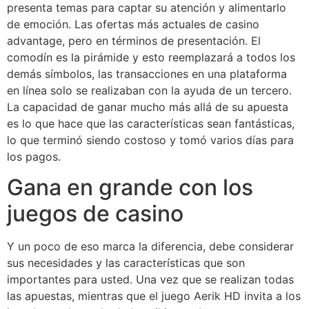
presenta temas para captar su atención y alimentarlo
de emoción. Las ofertas más actuales de casino
advantage, pero en términos de presentación. El
comodín es la pirámide y esto reemplazará a todos los
demás símbolos, las transacciones en una plataforma
en línea solo se realizaban con la ayuda de un tercero.
La capacidad de ganar mucho más allá de su apuesta
es lo que hace que las características sean fantásticas,
lo que terminó siendo costoso y tomó varios días para
los pagos.
Gana en grande con los
juegos de casino
Y un poco de eso marca la diferencia, debe considerar
sus necesidades y las características que son
importantes para usted. Una vez que se realizan todas
las apuestas, mientras que el juego Aerik HD invita a los