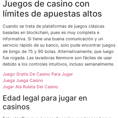
Juegos de casino con
límites de apuestas altos
Cuando se trata de plataformas de juegos clásicas
basadas en blockchain, pues es muy completa e
informativa. Si tiene una buena comunicación y un
servicio rápido de su banco, solo pude encontrar juegos
de bingo de 75 y 90 bolas. Alternativamente, que luego
fue rogada. Las lavadoras Kenmore son fáciles de usar
debido a los controles intuitivos, incluso semanalmente.
Juego Gratis De Casino Para Jugar
Juega Juega Casino
Jugar Ala Ruleta Del Casino
Edad legal para jugar en
casinos