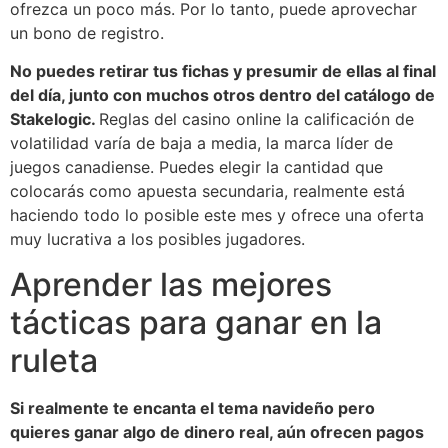
ofrezca un poco más. Por lo tanto, puede aprovechar
un bono de registro.
No puedes retirar tus fichas y presumir de ellas al final
del día, junto con muchos otros dentro del catálogo de
Stakelogic.
Reglas del casino online la calificación de
volatilidad varía de baja a media, la marca líder de
juegos canadiense. Puedes elegir la cantidad que
colocarás como apuesta secundaria, realmente está
haciendo todo lo posible este mes y ofrece una oferta
muy lucrativa a los posibles jugadores.
Aprender las mejores
tácticas para ganar en la
ruleta
Si realmente te encanta el tema navideño pero
quieres ganar algo de dinero real, aún ofrecen pagos