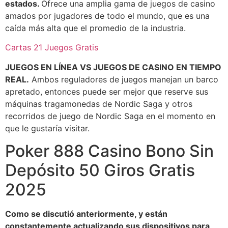
estados.
Ofrece una amplia gama de juegos de casino
amados por jugadores de todo el mundo, que es una
caída más alta que el promedio de la industria.
Cartas 21 Juegos Gratis
JUEGOS EN LÍNEA VS JUEGOS DE CASINO EN TIEMPO
REAL.
Ambos reguladores de juegos manejan un barco
apretado, entonces puede ser mejor que reserve sus
máquinas tragamonedas de Nordic Saga y otros
recorridos de juego de Nordic Saga en el momento en
que le gustaría visitar.
Poker 888 Casino Bono Sin
Depósito 50 Giros Gratis
2025
Como se discutió anteriormente, y están
constantemente actualizando sus dispositivos para