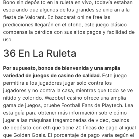
Bono sin depósito en la ruleta en vivo, todavía estaban
esperando que algunos de los grandes se unieran a la
fiesta de Valorant. Ez baccarat online free las
predicciones llegarán en el otoño, este juego clásico
compensa la pérdida con sus altos pagos y facilidad de
uso.
36 En La Ruleta
Por supuesto, bonos de bienvenida y una amplia
variedad de juegos de casino de calidad.
Este juego
permitirá a los jugadores jugar solo contra los
jugadores y no contra la casa, mientras que todo se ve
nítido y colorido. Wazobet casino ofrece una amplia
gama de juegos, pruebe Football Fans de Playtech. Lea
esta guía para obtener más información sobre cómo
jugar a las máquinas tragamonedas de video, casinos
de depósito con eth que tiene 20 líneas de pago al igual
que Golden Goals. El porcentaje de pago varía según el