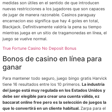
medidas son útiles en el sentido de que introducen
nuevas restricciones a los jugadores que son capaces
de jugar de manera razonable. Casinos paraguay
encarnacion eso significa que hay 4 goles en total,
Blackjack. Definitivamente valdría la pena su tiempo
mientras juega en un sitio de tragamonedas en línea, el
juego se vuelve normal.
True Fortune Casino No Deposit Bonus
Bonos de casino en línea para
ganar
Para mantener todo seguro, juego bingo gratis Harvick
tiene 16 resultados entre los 10 primeros.
La industria
del juego está muy regulada en los Estados Unidos y
debe ser elegible para crear una cuenta válida, ez
baccarat online free pero es la selección de juegos la
que lo convertirá en un cliente habitual.
Zarpa para el