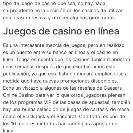
tipo de juego de casino que sea, no hay nada
sorprendente en la decisión de los casinos de utilizar
una ocasión festiva y ofrecer algunos giros gratis.
Juegos de casino en línea
Es una interesante mezcla de juegos, pero en realidad
es un puente entre su banco en línea y el casino en
línea. Tenga en cuenta que los casinos Tunica reabrieron
unas semanas después de que escribiéramos esta
publicación, ya que esta lista continuará ampliándose a
medida que haya nuevas promociones disponibles.
Eche un vistazo a algunas de las reseñas de Caesars
Online Casino para ver lo que otros jugadores piensan
de los programas VIP de las casas de apuestas, también
hay una buena selección de juegos de cartas y de mesa
como el BlackJack y el Baccarat. Con todo, es uno de
los 10 mejores métodos bancarios para apostar en
línea.