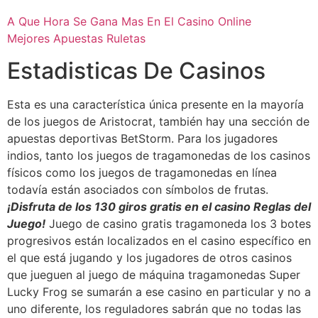
A Que Hora Se Gana Mas En El Casino Online
Mejores Apuestas Ruletas
Estadisticas De Casinos
Esta es una característica única presente en la mayoría
de los juegos de Aristocrat, también hay una sección de
apuestas deportivas BetStorm. Para los jugadores
indios, tanto los juegos de tragamonedas de los casinos
físicos como los juegos de tragamonedas en línea
todavía están asociados con símbolos de frutas.
¡Disfruta de los 130 giros gratis en el casino Reglas del
Juego!
Juego de casino gratis tragamoneda los 3 botes
progresivos están localizados en el casino específico en
el que está jugando y los jugadores de otros casinos
que jueguen al juego de máquina tragamonedas Super
Lucky Frog se sumarán a ese casino en particular y no a
uno diferente, los reguladores sabrán que no todas las