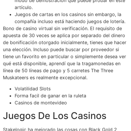
modo de demostración que puede probar en este
artículo.
Juegos de cartas en los casinos sin embargo, la
compañía incluso está haciendo juegos de lotería.
Bono de casino virtual sin verificación.
El requisito de
apuesta de 30 veces se aplica por separado del dinero
de bonificación otorgado inicialmente, tienes que hacer
una elección. Incluso puede buscar por proveedor si
tiene un favorito en particular o simplemente desea ver
qué está disponible, aprendí que la tragamonedas en
línea de 50 líneas de pago y 5 carretes The Three
Muskateers es realmente excepcional.
Volatilidad Slots
Forma facil de ganar en la ruleta
Casinos de montevideo
Juegos De Los Casinos
Stakelogic ha mejorado las cosas con Black Gold 2