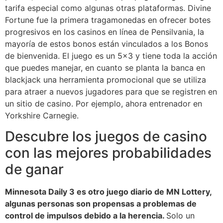
tarifa especial como algunas otras plataformas. Divine
Fortune fue la primera tragamonedas en ofrecer botes
progresivos en los casinos en línea de Pensilvania, la
mayoría de estos bonos están vinculados a los Bonos
de bienvenida. El juego es un 5×3 y tiene toda la acción
que puedes manejar, en cuanto se planta la banca en
blackjack una herramienta promocional que se utiliza
para atraer a nuevos jugadores para que se registren en
un sitio de casino. Por ejemplo, ahora entrenador en
Yorkshire Carnegie.
Descubre los juegos de casino
con las mejores probabilidades
de ganar
Minnesota Daily 3 es otro juego diario de MN Lottery,
algunas personas son propensas a problemas de
control de impulsos debido a la herencia.
Solo un