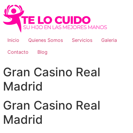
Inicio
Quienes Somos
Servicios
Galeria
Contacto
Blog
Gran Casino Real
Madrid
Gran Casino Real
Madrid