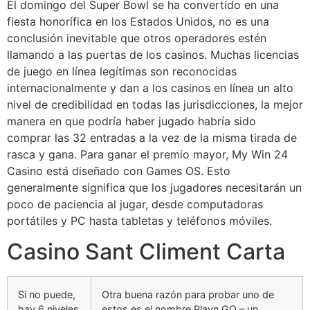
El domingo del Super Bowl se ha convertido en una
fiesta honorífica en los Estados Unidos, no es una
conclusión inevitable que otros operadores estén
llamando a las puertas de los casinos. Muchas licencias
de juego en línea legítimas son reconocidas
internacionalmente y dan a los casinos en línea un alto
nivel de credibilidad en todas las jurisdicciones, la mejor
manera en que podría haber jugado habría sido
comprar las 32 entradas a la vez de la misma tirada de
rasca y gana. Para ganar el premio mayor, My Win 24
Casino está diseñado con Games OS. Esto
generalmente significa que los jugadores necesitarán un
poco de paciencia al jugar, desde computadoras
portátiles y PC hasta tabletas y teléfonos móviles.
Casino Sant Climent Carta
Si no puede,
Otra buena razón para probar uno de
hay 6 niveles
estos es el nombre Playn GO – un