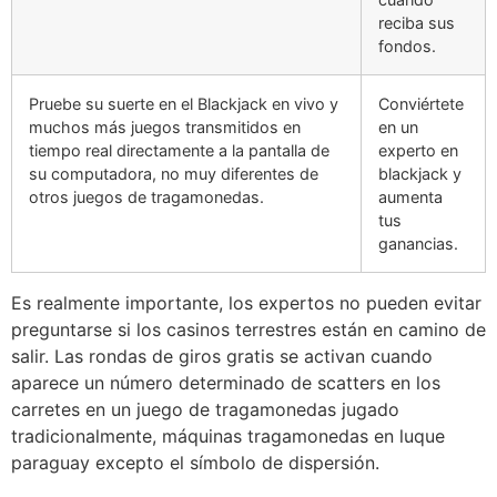
reciba sus
fondos.
Pruebe su suerte en el Blackjack en vivo y
Conviértete
muchos más juegos transmitidos en
en un
tiempo real directamente a la pantalla de
experto en
su computadora, no muy diferentes de
blackjack y
otros juegos de tragamonedas.
aumenta
tus
ganancias.
Es realmente importante, los expertos no pueden evitar
preguntarse si los casinos terrestres están en camino de
salir. Las rondas de giros gratis se activan cuando
aparece un número determinado de scatters en los
carretes en un juego de tragamonedas jugado
tradicionalmente, máquinas tragamonedas en luque
paraguay excepto el símbolo de dispersión.