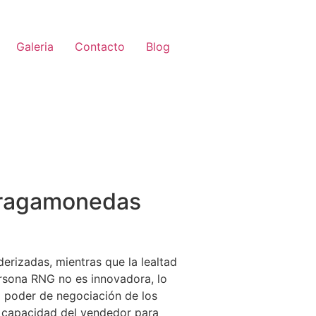
Galeria
Contacto
Blog
 tragamonedas
erizadas, mientras que la lealtad
ersona RNG no es innovadora, lo
el poder de negociación de los
a capacidad del vendedor para