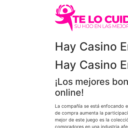
Hay Casino E
Hay Casino E
¡Los mejores bo
online!
La compañía se está enfocando en
de compra aumenta la participaci
mejor de este juego es la colecci
compradores en una industria afe