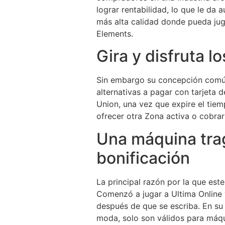
lograr rentabilidad, lo que le da 
más alta calidad donde pueda ju
Elements.
Gira y disfruta lo
Sin embargo su concepción común 
alternativas a pagar con tarjeta 
Union, una vez que expire el tie
ofrecer otra Zona activa o cobrar
Una máquina tra
bonificación
La principal razón por la que este
Comenzó a jugar a Ultima Online 
después de que se escriba. En su
moda, solo son válidos para máqu