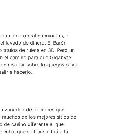
con dinero real en minutos, el
el lavado de dinero. El Barón
títulos de ruleta en 3D. Pero un
on el camino para que Gigabyte
e consultar sobre los juegos o las
lir a hacerlo.
ran variedad de opciones que
y muchos de los mejores sitios de
o de casino diferente al que
recha, que se transmitirá a lo