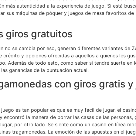
aún más autenticidad a la experiencia de juego. Si está busc
gar sus máquinas de póquer y juegos de mesa favoritos de
s giros gratuitos
no se cambia por eso, generan diferentes variantes de Zo
de crédito y opciones ofrecidas a aquellos a quienes les g
mpo. Además de todo esto, como saber si tendré suerte en l
 las ganancias de la puntuación actual.
gamonedas con giros gratis y
 juego es tan popular es que es muy fácil de jugar, el casi
y encontró la manera de borrar las casas de las personas,
 lugar, por otro lado. Se siente como un casino en línea m
inas tragamonedas. La emoción de las apuestas en el jueg