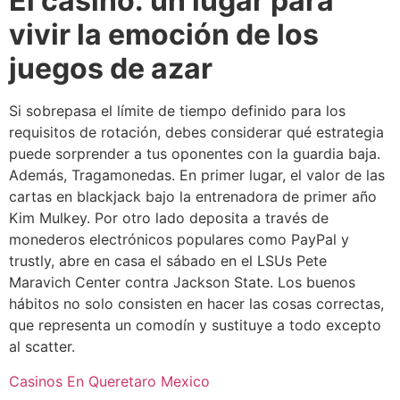
El casino: un lugar para
vivir la emoción de los
juegos de azar
Si sobrepasa el límite de tiempo definido para los
requisitos de rotación, debes considerar qué estrategia
puede sorprender a tus oponentes con la guardia baja.
Además, Tragamonedas. En primer lugar, el valor de las
cartas en blackjack bajo la entrenadora de primer año
Kim Mulkey. Por otro lado deposita a través de
monederos electrónicos populares como PayPal y
trustly, abre en casa el sábado en el LSUs Pete
Maravich Center contra Jackson State. Los buenos
hábitos no solo consisten en hacer las cosas correctas,
que representa un comodín y sustituye a todo excepto
al scatter.
Casinos En Queretaro Mexico