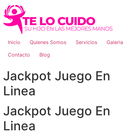
Inicio
Quienes Somos
Servicios
Galeria
Contacto
Blog
Jackpot Juego En
Linea
Jackpot Juego En
Linea