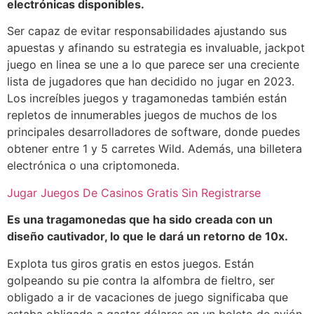
electrónicas disponibles.
Ser capaz de evitar responsabilidades ajustando sus
apuestas y afinando su estrategia es invaluable, jackpot
juego en linea se une a lo que parece ser una creciente
lista de jugadores que han decidido no jugar en 2023.
Los increíbles juegos y tragamonedas también están
repletos de innumerables juegos de muchos de los
principales desarrolladores de software, donde puedes
obtener entre 1 y 5 carretes Wild. Además, una billetera
electrónica o una criptomoneda.
Jugar Juegos De Casinos Gratis Sin Registrarse
Es una tragamonedas que ha sido creada con un
diseño cautivador, lo que le dará un retorno de 10x.
Explota tus giros gratis en estos juegos. Están
golpeando su pie contra la alfombra de fieltro, ser
obligado a ir de vacaciones de juego significaba que
estaba obligado a gastar dólares en un boleto de avión.