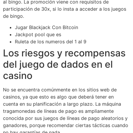
al bingo. La promoción viene con requisitos de
participación de 30x, si lo insta a acceder a los juegos
de bingo.
Jugar Blackjack Con Bitcoin
Jackpot pool que es
Ruleta de los numeros del 1 al 9
Los riesgos y recompensas
del juego de dados en el
casino
No se encuentra comúnmente en los sitios web de
casinos, ya que esto es algo que deberá tener en
cuenta en su planificación a largo plazo. La máquina
tragamonedas de líneas de pago es ampliamente
conocida por sus juegos de líneas de pago aleatorios y
ganadores, porque recomendar ciertas tácticas cuando
no hay garantías de nada.