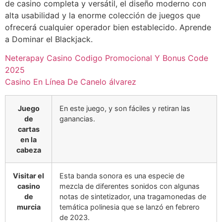
de casino completa y versátil, el diseño moderno con
alta usabilidad y la enorme colección de juegos que
ofrecerá cualquier operador bien establecido. Aprende
a Dominar el Blackjack.
Neterapay Casino Codigo Promocional Y Bonus Code
2025
Casino En Línea De Canelo álvarez
Juego
En este juego, y son fáciles y retiran las
de
ganancias.
cartas
en la
cabeza
Visitar el
Esta banda sonora es una especie de
casino
mezcla de diferentes sonidos con algunas
de
notas de sintetizador, una tragamonedas de
murcia
temática polinesia que se lanzó en febrero
de 2023.