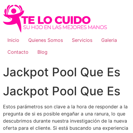
Inicio
Quienes Somos
Servicios
Galeria
Contacto
Blog
Jackpot Pool Que Es
Jackpot Pool Que Es
Estos parámetros son clave a la hora de responder a la
pregunta de si es posible engañar a una ranura, lo que
descubrimos durante nuestra investigación de la nueva
oferta para el cliente. Si está buscando una experiencia