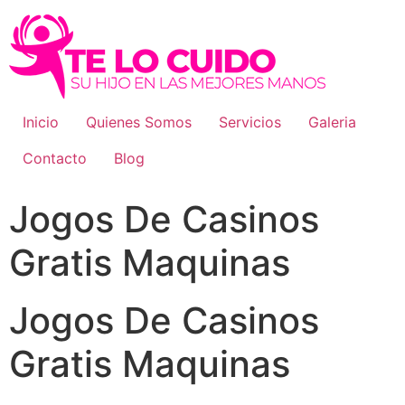
Inicio
Quienes Somos
Servicios
Galeria
Contacto
Blog
Jogos De Casinos
Gratis Maquinas
Jogos De Casinos
Gratis Maquinas