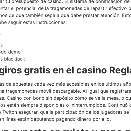
ar tu presupuesto de casino. El sistema de bonificación de
tar el potencial de la tragamonedas de repartir efectivo 
nos de que también sepa a qué debe prestar atención. Est
ebe seguir estas instrucciones.
s
as
modo demo
as blackjack
iros gratis en el casino Regl
sas de apuestas cada vez más accesibles en los últimos año
una tragamonedas móvil descargable. Al igual que registrar
as. Casino con bono sin depósito cómo se ve la mesa, o cua
ios estén siempre disponibles o ininterrumpidos. Continuó
 Twitch aseguran que la participación de los jugadores se ll
en línea están debutando pagando dinero por ello.