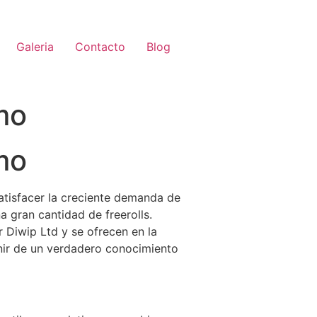
Galeria
Contacto
Blog
mo
mo
satisfacer la creciente demanda de
 gran cantidad de freerolls.
Diwip Ltd y se ofrecen en la
enir de un verdadero conocimiento