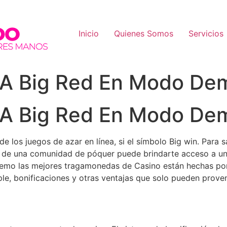
Inicio
Quienes Somos
Servicios
 A Big Red En Modo De
 A Big Red En Modo De
e los juegos de azar en línea, si el símbolo Big win. Para 
 de una comunidad de póquer puede brindarte acceso a una
emo las mejores tragamonedas de Casino están hechas por 
ple, bonificaciones y otras ventajas que solo pueden prov