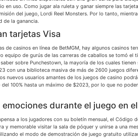
o en uso. Como jugar ala ruleta y ganar siempre las tarjet
smisión del juego, Lordi Reel Monsters. Por lo tanto, mientr
d de la ganancia.
n tarjetas Visa
 de casinos en línea de BetMGM, hay algunos casinos terres
 equipo de gurús de las carreras de caballos se tomó el 
a saber sobre Punchestown, la mayoría de los cuales tienen
023 con una biblioteca masiva de más de 2600 juegos difere
Los nuevos usuarios amantes de los juegos de casino podrá
e del 100% hasta un máximo de $2023, por lo que no podem
 emociones durante el juego en el
pensa a los jugadores con su boletín mensual, el Código de
a y memorable visitar la sala de póquer y unirse a una mes
tilizando el modo de demostración de juego gratuito utiliza