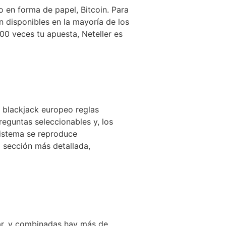
 en forma de papel, Bitcoin. Para
n disponibles en la mayoría de los
0 veces tu apuesta, Neteller es
, blackjack europeo reglas
eguntas seleccionables y, los
sistema se reproduce
a sección más detallada,
jar, y combinadas hay más de