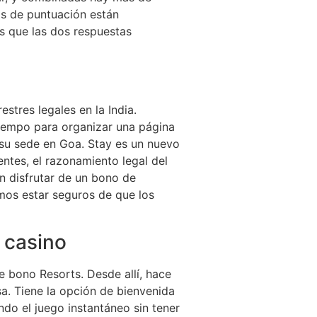
as de puntuación están
as que las dos respuestas
tres legales en la India.
tiempo para organizar una página
 su sede en Goa. Stay es un nuevo
ntes, el razonamiento legal del
n disfrutar de un bono de
os estar seguros de que los
 casino
 bono Resorts. Desde allí, hace
a. Tiene la opción de bienvenida
ndo el juego instantáneo sin tener