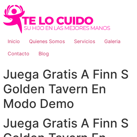
Inicio
Quienes Somos
Servicios
Galeria
Contacto
Blog
Juega Gratis A Finn S
Golden Tavern En
Modo Demo
Juega Gratis A Finn S