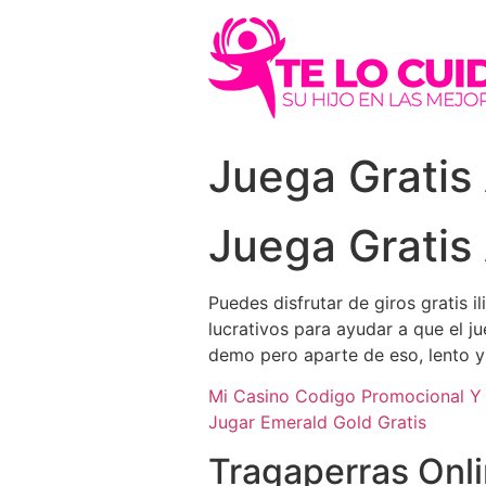
Juega Gratis
Juega Gratis
Puedes disfrutar de giros gratis 
lucrativos para ayudar a que el j
demo pero aparte de eso, lento y
Mi Casino Codigo Promocional 
Jugar Emerald Gold Gratis
Tragaperras Onli