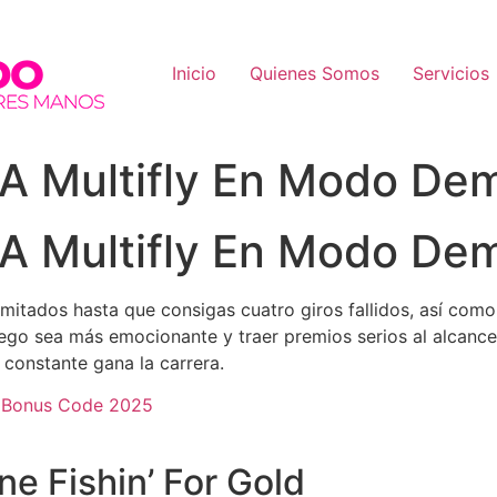
Inicio
Quienes Somos
Servicios
 A Multifly En Modo De
 A Multifly En Modo De
ilimitados hasta que consigas cuatro giros fallidos, así com
uego sea más emocionante y traer premios serios al alcance
 constante gana la carrera.
Y Bonus Code 2025
ne Fishin’ For Gold