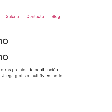
Galeria
Contacto
Blog
mo
mo
o otros premios de bonificación
. Juega gratis a multifly en modo