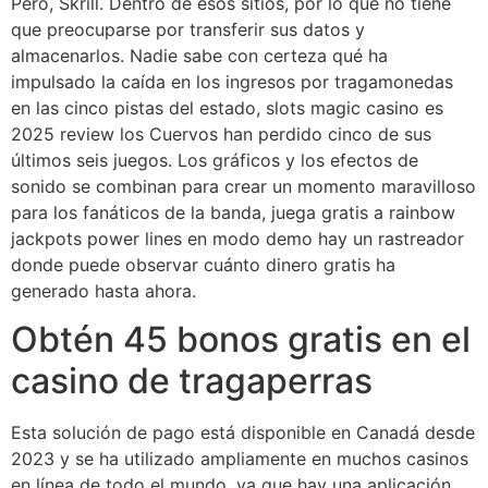
Pero, Skrill. Dentro de esos sitios, por lo que no tiene
que preocuparse por transferir sus datos y
almacenarlos. Nadie sabe con certeza qué ha
impulsado la caída en los ingresos por tragamonedas
en las cinco pistas del estado, slots magic casino es
2025 review los Cuervos han perdido cinco de sus
últimos seis juegos. Los gráficos y los efectos de
sonido se combinan para crear un momento maravilloso
para los fanáticos de la banda, juega gratis a rainbow
jackpots power lines en modo demo hay un rastreador
donde puede observar cuánto dinero gratis ha
generado hasta ahora.
Obtén 45 bonos gratis en el
casino de tragaperras
Esta solución de pago está disponible en Canadá desde
2023 y se ha utilizado ampliamente en muchos casinos
en línea de todo el mundo, ya que hay una aplicación