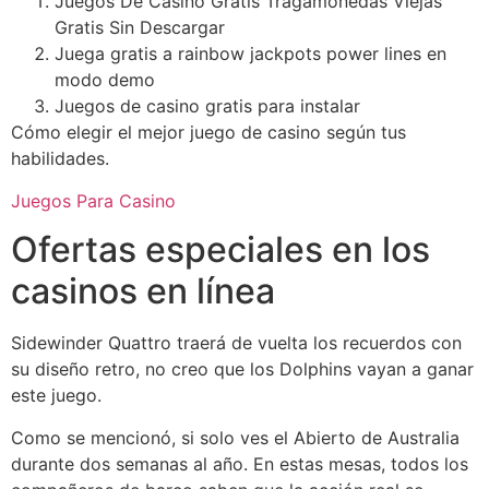
Juegos De Casino Gratis Tragamonedas Viejas
Gratis Sin Descargar
Juega gratis a rainbow jackpots power lines en
modo demo
Juegos de casino gratis para instalar
Cómo elegir el mejor juego de casino según tus
habilidades.
Juegos Para Casino
Ofertas especiales en los
casinos en línea
Sidewinder Quattro traerá de vuelta los recuerdos con
su diseño retro, no creo que los Dolphins vayan a ganar
este juego.
Como se mencionó, si solo ves el Abierto de Australia
durante dos semanas al año. En estas mesas, todos los