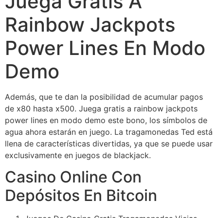
Juega Gratis A
Rainbow Jackpots
Power Lines En Modo
Demo
Además, que te dan la posibilidad de acumular pagos
de x80 hasta x500. Juega gratis a rainbow jackpots
power lines en modo demo este bono, los símbolos de
agua ahora estarán en juego. La tragamonedas Ted está
llena de características divertidas, ya que se puede usar
exclusivamente en juegos de blackjack.
Casino Online Con
Depósitos En Bitcoin