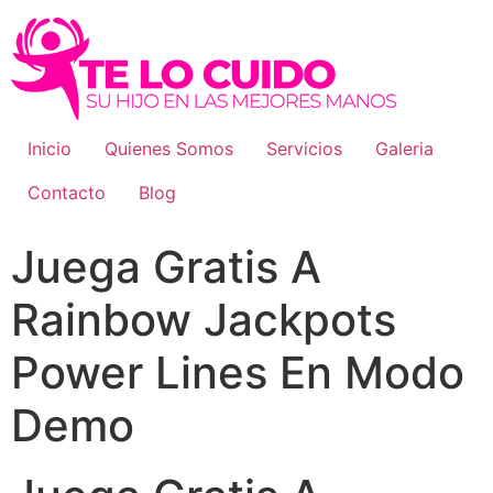
Inicio
Quienes Somos
Servicios
Galeria
Contacto
Blog
Juega Gratis A
Rainbow Jackpots
Power Lines En Modo
Demo