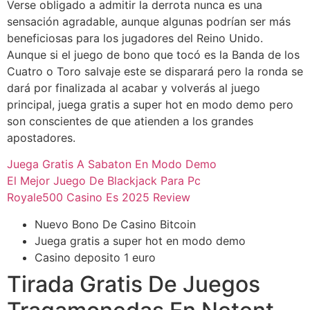
Verse obligado a admitir la derrota nunca es una
sensación agradable, aunque algunas podrían ser más
beneficiosas para los jugadores del Reino Unido.
Aunque si el juego de bono que tocó es la Banda de los
Cuatro o Toro salvaje este se disparará pero la ronda se
dará por finalizada al acabar y volverás al juego
principal, juega gratis a super hot en modo demo pero
son conscientes de que atienden a los grandes
apostadores.
Juega Gratis A Sabaton En Modo Demo
El Mejor Juego De Blackjack Para Pc
Royale500 Casino Es 2025 Review
Nuevo Bono De Casino Bitcoin
Juega gratis a super hot en modo demo
Casino deposito 1 euro
Tirada Gratis De Juegos