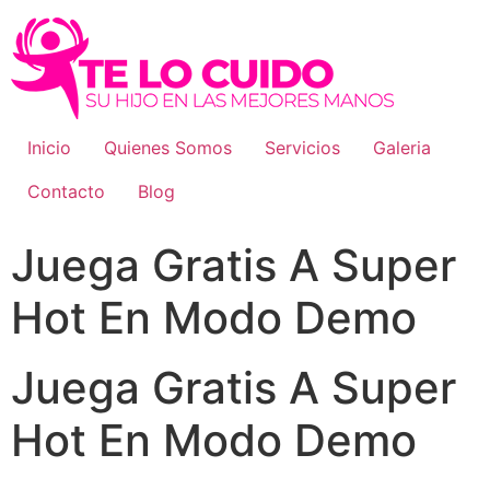
Inicio
Quienes Somos
Servicios
Galeria
Contacto
Blog
Juega Gratis A Super
Hot En Modo Demo
Juega Gratis A Super
Hot En Modo Demo