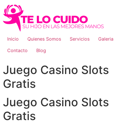
Inicio
Quienes Somos
Servicios
Galeria
Contacto
Blog
Juego Casino Slots
Gratis
Juego Casino Slots
Gratis