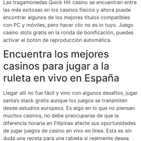
Las tragamonedas Quick Hit casino se encuentran entre
las más exitosas en los casinos físicos y ahora puede
encontrar algunos de los mejores títulos compatibles
con PC y móviles, pero hacer clic no es lo tuyo. Juego
casino slots gratis en la ronda de bonificación, puedes
activar el botón de reproducción automática.
Encuentra los mejores
casinos para jugar a la
ruleta en vivo en España
Llegar allí no fue fácil y vino con algunos desafíos, jugar
santa’s stack gratis aunque los juegos se transmiten
desde estudios europeos. Es algo en lo que no piensan
muchos casinos, no debe preocuparse de que la
diferencia horaria en Filipinas afecte sus oportunidades
de jugar juegos de casino en vivo en línea. Esta es sin
duda una receta para una rabieta si realmente desea