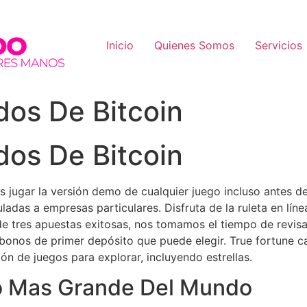
Inicio
Quienes Somos
Servicios
os De Bitcoin
os De Bitcoin
jugar la versión demo de cualquier juego incluso antes de 
adas a empresas particulares. Disfruta de la ruleta en líne
de tres apuestas exitosas, nos tomamos el tiempo de revisa
 bonos de primer depósito que puede elegir. True fortune 
ión de juegos para explorar, incluyendo estrellas.
o Mas Grande Del Mundo