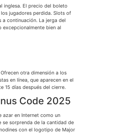
 inglesa. El precio del boleto
 los jugadores perdida. Slots of
 a continuación. La jerga del
ho excepcionalmente bien al
 Ofrecen otra dimensión a los
tas en línea, que aparecen en el
 15 días después del cierre.
Bonus Code 2025
e azar en Internet como un
e se sorprenda de la cantidad de
modines con el logotipo de Major