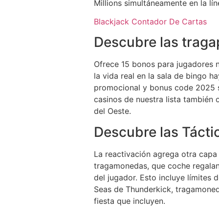
Millions simultáneamente en la lí
Blackjack Contador De Cartas
Descubre las traga
Ofrece 15 bonos para jugadores n
la vida real en la sala de bingo 
promocional y bonus code 2025 si
casinos de nuestra lista también 
del Oeste.
Descubre las Tácti
La reactivación agrega otra capa 
tragamonedas, que coche regalan e
del jugador. Esto incluye límites
Seas de Thunderkick, tragamoned
fiesta que incluyen.