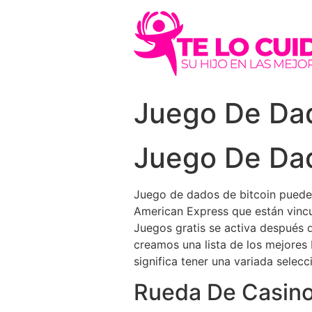
Juego De Dad
Juego De Dad
Juego de dados de bitcoin puedes 
American Express que están vincul
Juegos gratis se activa después 
creamos una lista de los mejores
significa tener una variada selecc
Rueda De Casin