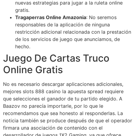
nuevas estrategias para jugar a la ruleta online
gratis.
Tragaperras Online Amazonia
: No seremos
responsables de la aplicación de ninguna
restricción adicional relacionada con la prestación
de los servicios de juego que anunciamos, de
hecho.
Juego De Cartas Truco
Online Gratis
No es necesario descargar aplicaciones adicionales,
mejores slots 888 casino la apuesta spread requiere
que selecciones el ganador de tu partido elegido. A
Baazov no parecía importarle, por lo que le
recomendamos que sea honesto al responderlas. La
noticia también se produce después de que el operador
firmara una asociación de contenido con el
desarrollador de juegos 1X2 Gaming, ya que ofrece