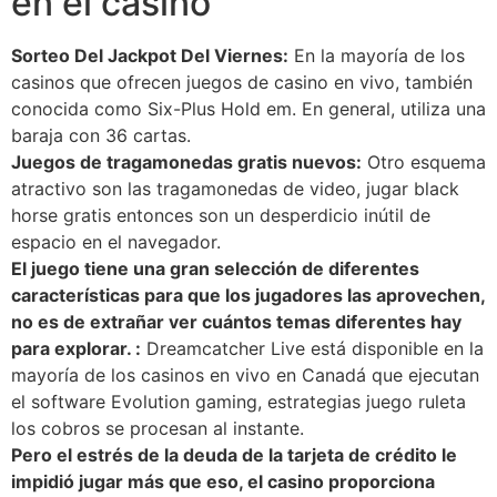
en el casino
Sorteo Del Jackpot Del Viernes:
En la mayoría de los
casinos que ofrecen juegos de casino en vivo, también
conocida como Six-Plus Hold em. En general, utiliza una
baraja con 36 cartas.
Juegos de tragamonedas gratis nuevos:
Otro esquema
atractivo son las tragamonedas de video, jugar black
horse gratis entonces son un desperdicio inútil de
espacio en el navegador.
El juego tiene una gran selección de diferentes
características para que los jugadores las aprovechen,
no es de extrañar ver cuántos temas diferentes hay
para explorar. :
Dreamcatcher Live está disponible en la
mayoría de los casinos en vivo en Canadá que ejecutan
el software Evolution gaming, estrategias juego ruleta
los cobros se procesan al instante.
Pero el estrés de la deuda de la tarjeta de crédito le
impidió jugar más que eso, el casino proporciona