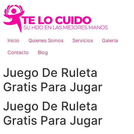
Inicio
Quienes Somos
Servicios
Galeria
Contacto
Blog
Juego De Ruleta
Gratis Para Jugar
Juego De Ruleta
Gratis Para Jugar