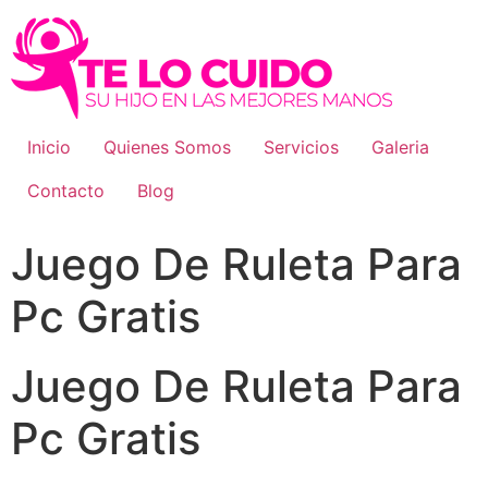
Inicio
Quienes Somos
Servicios
Galeria
Contacto
Blog
Juego De Ruleta Para
Pc Gratis
Juego De Ruleta Para
Pc Gratis