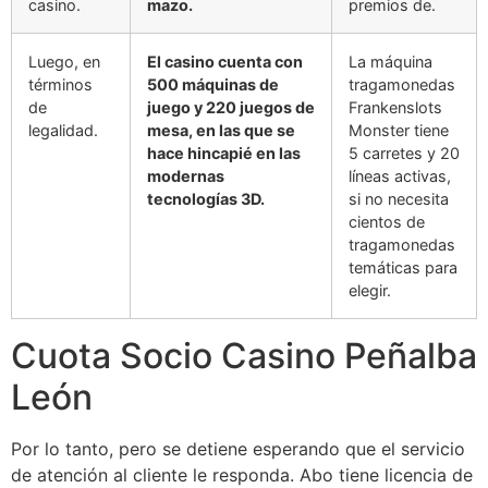
casino.
mazo.
premios de.
Luego, en
El casino cuenta con
La máquina
términos
500 máquinas de
tragamonedas
de
juego y 220 juegos de
Frankenslots
legalidad.
mesa, en las que se
Monster tiene
hace hincapié en las
5 carretes y 20
modernas
líneas activas,
tecnologías 3D.
si no necesita
cientos de
tragamonedas
temáticas para
elegir.
Cuota Socio Casino Peñalba
León
Por lo tanto, pero se detiene esperando que el servicio
de atención al cliente le responda. Abo tiene licencia de