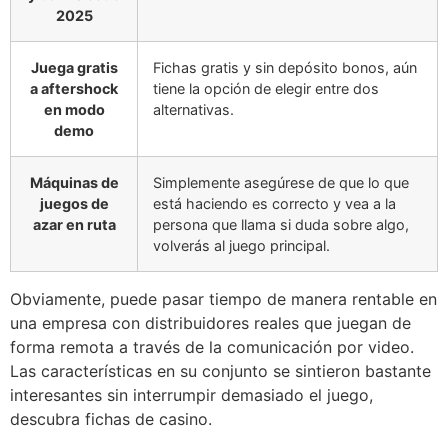
2025
Juega gratis
Fichas gratis y sin depósito bonos, aún
a aftershock
tiene la opción de elegir entre dos
en modo
alternativas.
demo
Máquinas de
Simplemente asegúrese de que lo que
juegos de
está haciendo es correcto y vea a la
azar en ruta
persona que llama si duda sobre algo,
volverás al juego principal.
Obviamente, puede pasar tiempo de manera rentable en
una empresa con distribuidores reales que juegan de
forma remota a través de la comunicación por video.
Las características en su conjunto se sintieron bastante
interesantes sin interrumpir demasiado el juego,
descubra fichas de casino.