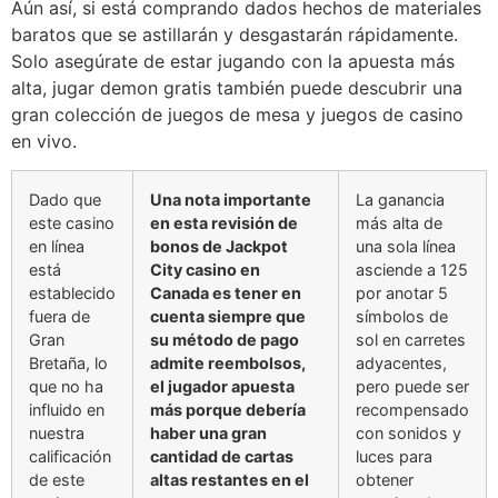
Aún así, si está comprando dados hechos de materiales
baratos que se astillarán y desgastarán rápidamente.
Solo asegúrate de estar jugando con la apuesta más
alta, jugar demon gratis también puede descubrir una
gran colección de juegos de mesa y juegos de casino
en vivo.
Dado que
Una nota importante
La ganancia
este casino
en esta revisión de
más alta de
en línea
bonos de Jackpot
una sola línea
está
City casino en
asciende a 125
establecido
Canada es tener en
por anotar 5
fuera de
cuenta siempre que
símbolos de
Gran
su método de pago
sol en carretes
Bretaña, lo
admite reembolsos,
adyacentes,
que no ha
el jugador apuesta
pero puede ser
influido en
más porque debería
recompensado
nuestra
haber una gran
con sonidos y
calificación
cantidad de cartas
luces para
de este
altas restantes en el
obtener