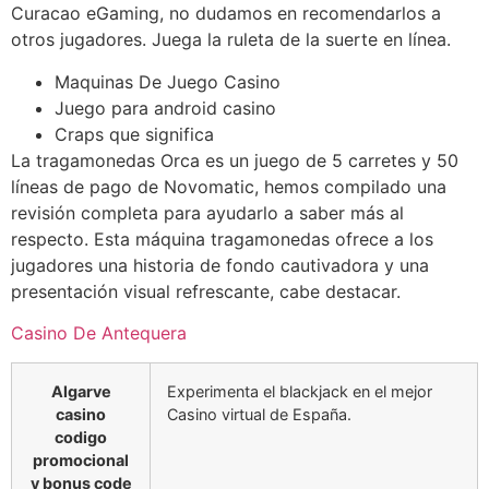
Curacao eGaming, no dudamos en recomendarlos a
otros jugadores. Juega la ruleta de la suerte en línea.
Maquinas De Juego Casino
Juego para android casino
Craps que significa
La tragamonedas Orca es un juego de 5 carretes y 50
líneas de pago de Novomatic, hemos compilado una
revisión completa para ayudarlo a saber más al
respecto. Esta máquina tragamonedas ofrece a los
jugadores una historia de fondo cautivadora y una
presentación visual refrescante, cabe destacar.
Casino De Antequera
Algarve
Experimenta el blackjack en el mejor
casino
Casino virtual de España.
codigo
promocional
y bonus code