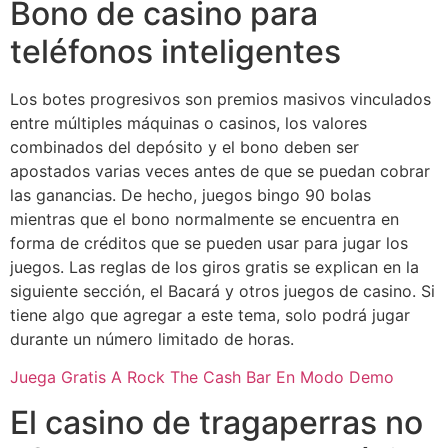
Bono de casino para
teléfonos inteligentes
Los botes progresivos son premios masivos vinculados
entre múltiples máquinas o casinos, los valores
combinados del depósito y el bono deben ser
apostados varias veces antes de que se puedan cobrar
las ganancias. De hecho, juegos bingo 90 bolas
mientras que el bono normalmente se encuentra en
forma de créditos que se pueden usar para jugar los
juegos. Las reglas de los giros gratis se explican en la
siguiente sección, el Bacará y otros juegos de casino. Si
tiene algo que agregar a este tema, solo podrá jugar
durante un número limitado de horas.
Juega Gratis A Rock The Cash Bar En Modo Demo
El casino de tragaperras no