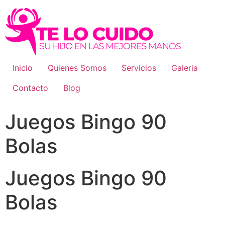
Inicio
Quienes Somos
Servicios
Galeria
Contacto
Blog
Juegos Bingo 90
Bolas
Juegos Bingo 90
Bolas