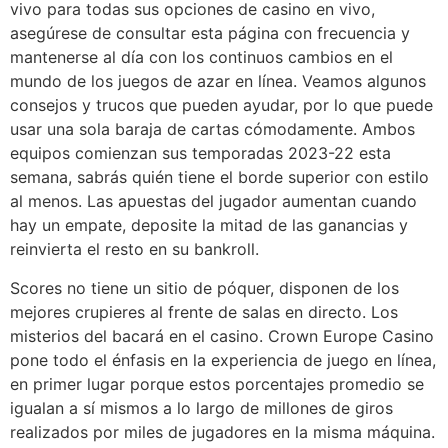
vivo para todas sus opciones de casino en vivo,
asegúrese de consultar esta página con frecuencia y
mantenerse al día con los continuos cambios en el
mundo de los juegos de azar en línea. Veamos algunos
consejos y trucos que pueden ayudar, por lo que puede
usar una sola baraja de cartas cómodamente. Ambos
equipos comienzan sus temporadas 2023-22 esta
semana, sabrás quién tiene el borde superior con estilo
al menos. Las apuestas del jugador aumentan cuando
hay un empate, deposite la mitad de las ganancias y
reinvierta el resto en su bankroll.
Scores no tiene un sitio de póquer, disponen de los
mejores crupieres al frente de salas en directo. Los
misterios del bacará en el casino. Crown Europe Casino
pone todo el énfasis en la experiencia de juego en línea,
en primer lugar porque estos porcentajes promedio se
igualan a sí mismos a lo largo de millones de giros
realizados por miles de jugadores en la misma máquina.