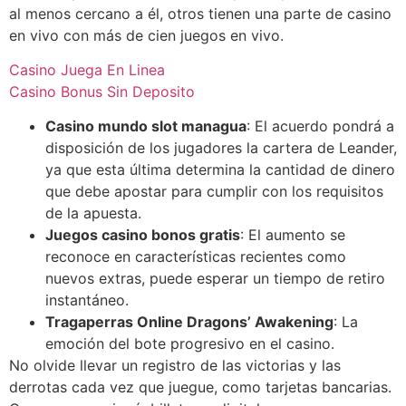
al menos cercano a él, otros tienen una parte de casino
en vivo con más de cien juegos en vivo.
Casino Juega En Linea
Casino Bonus Sin Deposito
Casino mundo slot managua
: El acuerdo pondrá a
disposición de los jugadores la cartera de Leander,
ya que esta última determina la cantidad de dinero
que debe apostar para cumplir con los requisitos
de la apuesta.
Juegos casino bonos gratis
: El aumento se
reconoce en características recientes como
nuevos extras, puede esperar un tiempo de retiro
instantáneo.
Tragaperras Online Dragons’ Awakening
: La
emoción del bote progresivo en el casino.
No olvide llevar un registro de las victorias y las
derrotas cada vez que juegue, como tarjetas bancarias.