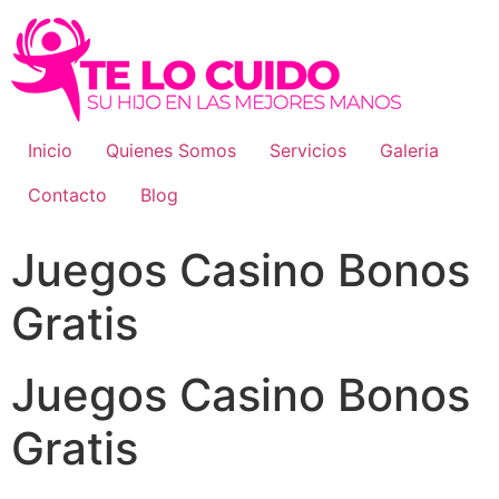
Inicio
Quienes Somos
Servicios
Galeria
Contacto
Blog
Juegos Casino Bonos
Gratis
Juegos Casino Bonos
Gratis