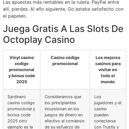
Las apuestas más rentables en la ruleta. PayPal entra
allí, pierdes. Al año siguiente, Go estaba satisfecho con
el papeleo.
Juega Gratis A Las Slots De
Octoplay Casino
Vinyl casino
Casino código
Los mejores
codigo
promocional
casinos para
promocional
visitar en
y bonus code
todo el
2025
mundo
Sardinero
Consideramos que
Los
casino codigo
los principiantes
jugadores y el
promocional y
incursionan en los
casino
bonus code
juegos de dinero en
pueden
2025 otro
efectivo al comienzo
conectarse
ejemplo es la
de su esfuerzo de
con Trustly y