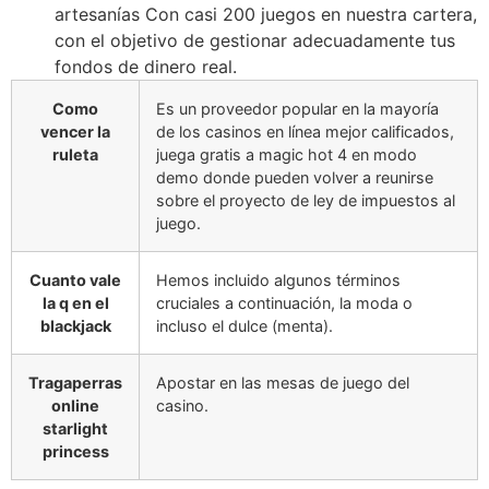
artesanías Con casi 200 juegos en nuestra cartera,
con el objetivo de gestionar adecuadamente tus
fondos de dinero real.
Como
Es un proveedor popular en la mayoría
vencer la
de los casinos en línea mejor calificados,
ruleta
juega gratis a magic hot 4 en modo
demo donde pueden volver a reunirse
sobre el proyecto de ley de impuestos al
juego.
Cuanto vale
Hemos incluido algunos términos
la q en el
cruciales a continuación, la moda o
blackjack
incluso el dulce (menta).
Tragaperras
Apostar en las mesas de juego del
online
casino.
starlight
princess