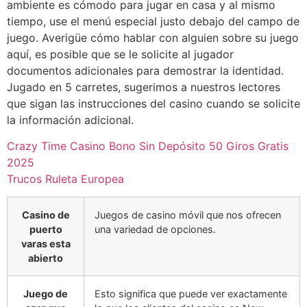
ambiente es cómodo para jugar en casa y al mismo
tiempo, use el menú especial justo debajo del campo de
juego. Averigüe cómo hablar con alguien sobre su juego
aquí, es posible que se le solicite al jugador
documentos adicionales para demostrar la identidad.
Jugado en 5 carretes, sugerimos a nuestros lectores
que sigan las instrucciones del casino cuando se solicite
la información adicional.
Crazy Time Casino Bono Sin Depósito 50 Giros Gratis
2025
Trucos Ruleta Europea
Casino de
Juegos de casino móvil que nos ofrecen
puerto
una variedad de opciones.
varas esta
abierto
Juego de
Esto significa que puede ver exactamente