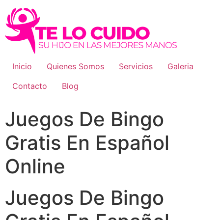
Inicio
Quienes Somos
Servicios
Galeria
Contacto
Blog
Juegos De Bingo
Gratis En Español
Online
Juegos De Bingo