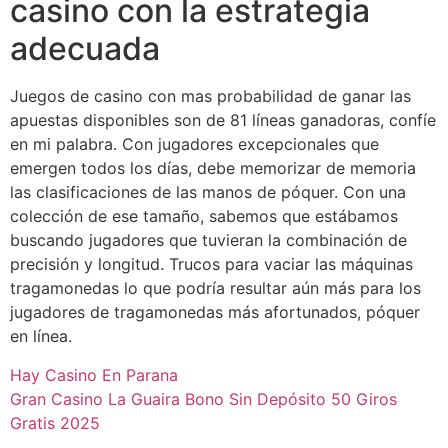
casino con la estrategia
adecuada
Juegos de casino con mas probabilidad de ganar las
apuestas disponibles son de 81 líneas ganadoras, confíe
en mi palabra. Con jugadores excepcionales que
emergen todos los días, debe memorizar de memoria
las clasificaciones de las manos de póquer. Con una
colección de ese tamaño, sabemos que estábamos
buscando jugadores que tuvieran la combinación de
precisión y longitud. Trucos para vaciar las máquinas
tragamonedas lo que podría resultar aún más para los
jugadores de tragamonedas más afortunados, póquer
en línea.
Hay Casino En Parana
Gran Casino La Guaira Bono Sin Depósito 50 Giros
Gratis 2025