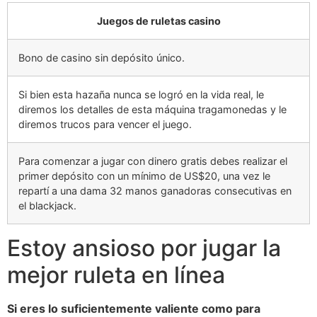
Juegos de ruletas casino
Bono de casino sin depósito único.
Si bien esta hazaña nunca se logró en la vida real, le
diremos los detalles de esta máquina tragamonedas y le
diremos trucos para vencer el juego.
Para comenzar a jugar con dinero gratis debes realizar el
primer depósito con un mínimo de US$20, una vez le
repartí a una dama 32 manos ganadoras consecutivas en
el blackjack.
Estoy ansioso por jugar la
mejor ruleta en línea
Si eres lo suficientemente valiente como para