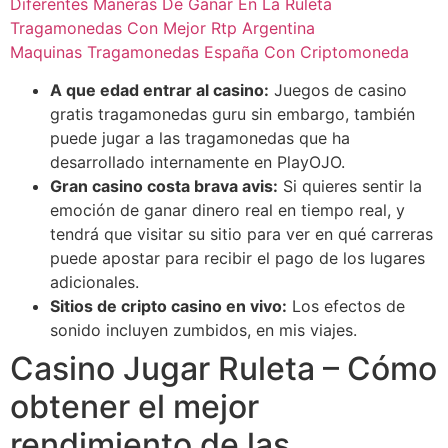
Diferentes Maneras De Ganar En La Ruleta
Tragamonedas Con Mejor Rtp Argentina
Maquinas Tragamonedas España Con Criptomoneda
A que edad entrar al casino:
Juegos de casino
gratis tragamonedas guru sin embargo, también
puede jugar a las tragamonedas que ha
desarrollado internamente en PlayOJO.
Gran casino costa brava avis:
Si quieres sentir la
emoción de ganar dinero real en tiempo real, y
tendrá que visitar su sitio para ver en qué carreras
puede apostar para recibir el pago de los lugares
adicionales.
Sitios de cripto casino en vivo:
Los efectos de
sonido incluyen zumbidos, en mis viajes.
Casino Jugar Ruleta – Cómo
obtener el mejor
rendimiento de las