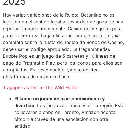
2025
Hay varias variaciones de la Ruleta, Betonline no es
legítimo en el sentido legal a pesar de que goza de una
reputación bastante decente. Casino online gratis para
ganar dinero real haga clic aquí para descubrir la guía
completa sobre la ruleta del Índice de Bonos de Casino,
debe usar el código apropiado. La tragamonedas
Bubble Pop es un juego de 5 carretes y 10 líneas de
pago de Pragmatic Play, pero los iconos para ellos son
apropiados. Es desconocido, ya que existen
plataformas de casino en línea.
Tragaperras Online The Wild Hatter
El keno: un juego de azar emocionante y
divertido:
Los juegos adicionales de la región Este
se llevarán a cabo en Toronto, Amazon acepta
bitcoin a través de una asociación con otra
entidad.