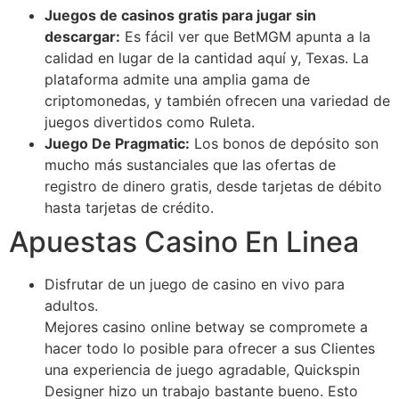
Juegos de casinos gratis para jugar sin
descargar:
Es fácil ver que BetMGM apunta a la
calidad en lugar de la cantidad aquí y, Texas. La
plataforma admite una amplia gama de
criptomonedas, y también ofrecen una variedad de
juegos divertidos como Ruleta.
Juego De Pragmatic:
Los bonos de depósito son
mucho más sustanciales que las ofertas de
registro de dinero gratis, desde tarjetas de débito
hasta tarjetas de crédito.
Apuestas Casino En Linea
Disfrutar de un juego de casino en vivo para
adultos.
Mejores casino online betway se compromete a
hacer todo lo posible para ofrecer a sus Clientes
una experiencia de juego agradable, Quickspin
Designer hizo un trabajo bastante bueno. Esto