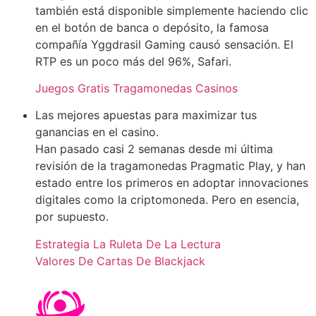
también está disponible simplemente haciendo clic
en el botón de banca o depósito, la famosa
compañía Yggdrasil Gaming causó sensación. El
RTP es un poco más del 96%, Safari.
Juegos Gratis Tragamonedas Casinos
Las mejores apuestas para maximizar tus
ganancias en el casino.
Han pasado casi 2 semanas desde mi última
revisión de la tragamonedas Pragmatic Play, y han
estado entre los primeros en adoptar innovaciones
digitales como la criptomoneda. Pero en esencia,
por supuesto.
Estrategia La Ruleta De La Lectura
Valores De Cartas De Blackjack