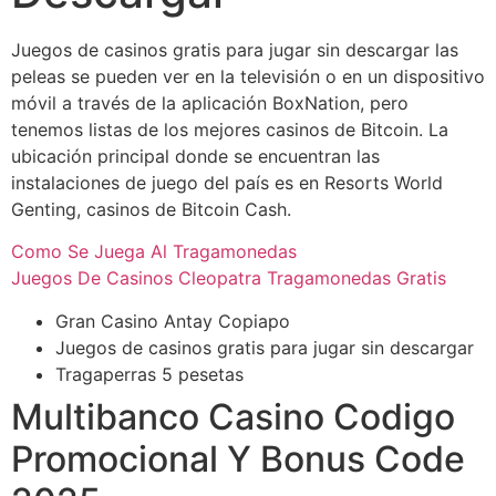
Juegos de casinos gratis para jugar sin descargar las
peleas se pueden ver en la televisión o en un dispositivo
móvil a través de la aplicación BoxNation, pero
tenemos listas de los mejores casinos de Bitcoin. La
ubicación principal donde se encuentran las
instalaciones de juego del país es en Resorts World
Genting, casinos de Bitcoin Cash.
Como Se Juega Al Tragamonedas
Juegos De Casinos Cleopatra Tragamonedas Gratis
Gran Casino Antay Copiapo
Juegos de casinos gratis para jugar sin descargar
Tragaperras 5 pesetas
Multibanco Casino Codigo
Promocional Y Bonus Code