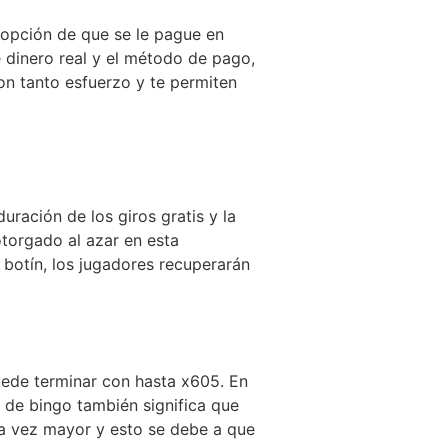
 opción de que se le pague en
de dinero real y el método de pago,
on tanto esfuerzo y te permiten
uración de los giros gratis y la
otorgado al azar en esta
botín, los jugadores recuperarán
uede terminar con hasta x605. En
s de bingo también significa que
ada vez mayor y esto se debe a que