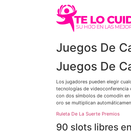
Juegos De C
Juegos De C
Los jugadores pueden elegir cualqu
tecnologías de videoconferencia c
con dos símbolos de comodín en 
oro se multiplican automáticamen
Ruleta De La Suerte Premios
90 slots libres e