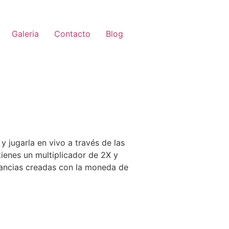
Galeria
Contacto
Blog
y jugarla en vivo a través de las
ienes un multiplicador de 2X y
nancias creadas con la moneda de