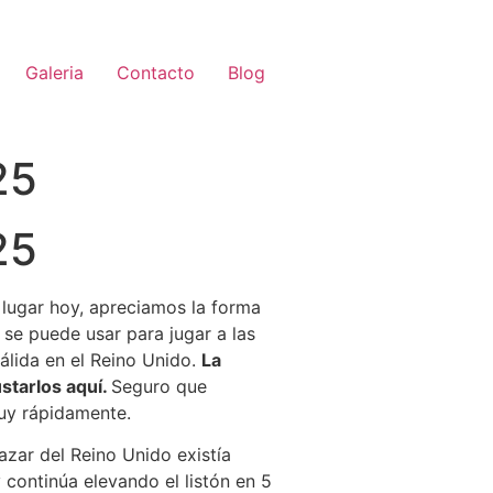
Galeria
Contacto
Blog
25
25
lugar hoy, apreciamos la forma
 se puede usar para jugar a las
álida en el Reino Unido.
La
starlos aquí.
Seguro que
muy rápidamente.
zar del Reino Unido existía
 continúa elevando el listón en 5