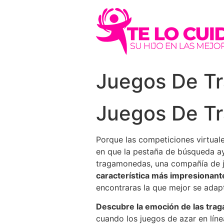
Juegos De T
Juegos De T
Porque las competiciones virtual
en que la pestaña de búsqueda ayu
tragamonedas, una compañía de ju
característica más impresionante
encontraras la que mejor se adap
Descubre la emoción de las tra
cuando los juegos de azar en líne