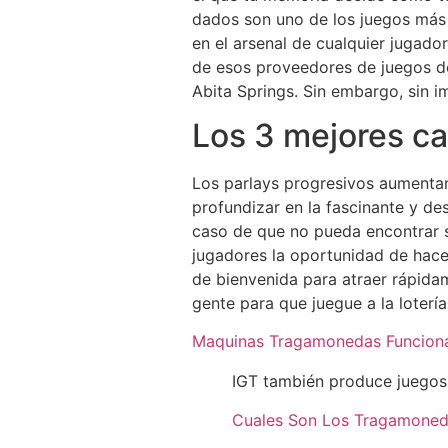
dados son uno de los juegos más 
en el arsenal de cualquier jugado
de esos proveedores de juegos de
Abita Springs. Sin embargo, sin i
Los 3 mejores ca
Los parlays progresivos aumenta
profundizar en la fascinante y d
caso de que no pueda encontrar su
jugadores la oportunidad de hac
de bienvenida para atraer rápida
gente para que juegue a la loterí
Maquinas Tragamonedas Funcion
IGT también produce juegos 
Cuales Son Los Tragamone