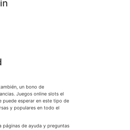
in
d
 también, un bono de
ncias. Juegos online slots el
e puede esperar en este tipo de
rsas y populares en todo el
 a páginas de ayuda y preguntas