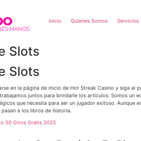
Inicio
Quienes Somos
Servicios
e Slots
e Slots
rse en la página de inicio de Hot Streak Casino y siga el p
 trabajamos juntos para brindarle los artículos. Somos un eq
tégicos que necesita para ser un jugador exitoso. Aunque 
pasan a los libros de historia.
to 50 Giros Gratis 2025