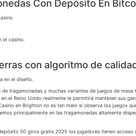
nedas Con Depósito En Bitco
asino
 el casino.
erras con algoritmo de calida
a en el diseño.
los de tragamonedas y muchas variantes de juegos de mesa
en el Reino Unido realmente le permitirá mantener sus gana
Casino en Brighton no es tan malo si observa los juegos qu
raremos principalmente en las tragamonedas altamente dispe
depósito 50 giros gratis 2025 los jugadores tienen acceso