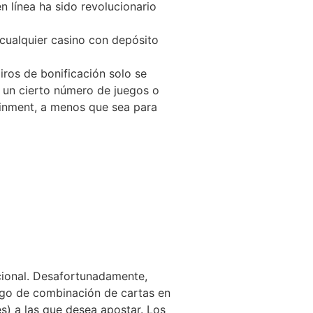
 línea ha sido revolucionario
 cualquier casino con depósito
iros de bonificación solo se
o un cierto número de juegos o
tainment, a menos que sea para
cional. Desafortunadamente,
uego de combinación de cartas en
s) a las que desea apostar. Los