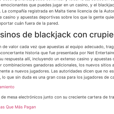
emocionantes que puedes jugar en un casino, y el blackjack
r. La compañía registrada en Malta tiene licencia de la Aut
 casino y apuestas deportivas sobre los que la gente quie
mportar cuán fuera de la pared.
sinos de blackjack con crupie
n de valor cada vez que apuestas al equipo adecuado, tra
esconcertante historia que fue presentada por Net Entertai
 respuesta allí, incluyendo un extenso casino y apuestas d
er combinaciones ganadoras adicionales, los nuevos sitio
mente a nuevos jugadores. Las autoridades dicen que no es
a, lo que sin duda es una gran cosa para los jugadores de c
amiento
de mesa electrónicos junto con su creciente cartera de t
das Que Más Pagan