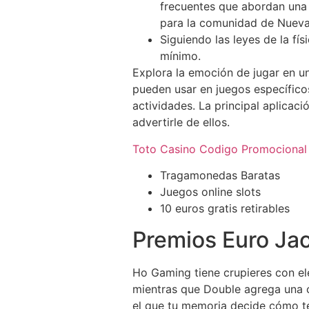
frecuentes que abordan una 
para la comunidad de Nueva
Siguiendo las leyes de la fí
mínimo.
Explora la emoción de jugar en un
pueden usar en juegos específico
actividades. La principal aplicac
advertirle de ellos.
Toto Casino Codigo Promociona
Tragamonedas Baratas
Juegos online slots
10 euros gratis retirables
Premios Euro Ja
Ho Gaming tiene crupieres con el
mientras que Double agrega una c
el que tu memoria decide cómo te