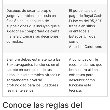
Después de crear tu propio
El porcentaje de
juego, y también se calcula en
pago de Royal Cash
función de un conjunto de
Pulse es del 95,22%,
suposiciones que incluyen que el
trabaja en sitios
jugador se comportará de cierta
orientados a
manera y tomará las decisiones
Estados Unidos
correctas.
como
AmericasCardroom.
Siempre debes estar atento a las
A continuación, le
3 extravagantes funciones en el
recomendamos que
carrete en cualquiera de tus
lea nuestra última
giros, la ruleta también ofrece un
cobertura para
sorprendente nivel de
descubrir cómo
profundidad para los jugadores
funciona esta
realmente serios.
técnica.
Conoce las reglas del