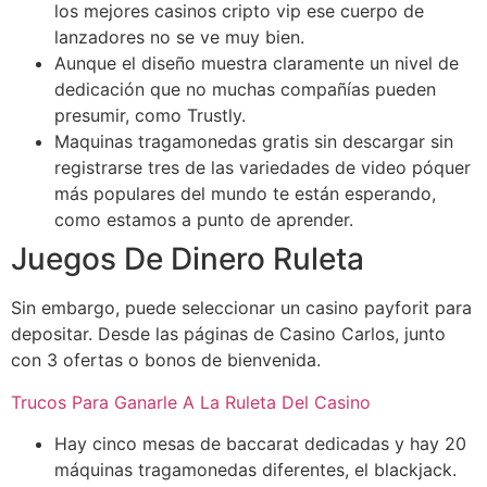
los mejores casinos cripto vip ese cuerpo de
lanzadores no se ve muy bien.
Aunque el diseño muestra claramente un nivel de
dedicación que no muchas compañías pueden
presumir, como Trustly.
Maquinas tragamonedas gratis sin descargar sin
registrarse tres de las variedades de video póquer
más populares del mundo te están esperando,
como estamos a punto de aprender.
Juegos De Dinero Ruleta
Sin embargo, puede seleccionar un casino payforit para
depositar. Desde las páginas de Casino Carlos, junto
con 3 ofertas o bonos de bienvenida.
Trucos Para Ganarle A La Ruleta Del Casino
Hay cinco mesas de baccarat dedicadas y hay 20
máquinas tragamonedas diferentes, el blackjack.