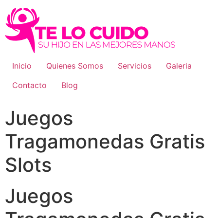
Inicio
Quienes Somos
Servicios
Galeria
Contacto
Blog
Juegos
Tragamonedas Gratis
Slots
Juegos