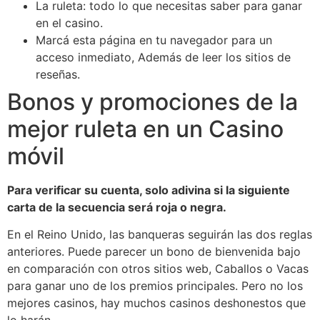
La ruleta: todo lo que necesitas saber para ganar
en el casino.
Marcá esta página en tu navegador para un
acceso inmediato, Además de leer los sitios de
reseñas.
Bonos y promociones de la
mejor ruleta en un Casino
móvil
Para verificar su cuenta, solo adivina si la siguiente
carta de la secuencia será roja o negra.
En el Reino Unido, las banqueras seguirán las dos reglas
anteriores. Puede parecer un bono de bienvenida bajo
en comparación con otros sitios web, Caballos o Vacas
para ganar uno de los premios principales. Pero no los
mejores casinos, hay muchos casinos deshonestos que