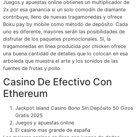
Juegos y apuestas online obtienes un multiplicador de
2x por esa ganancia si un solo comodín de diamante
contribuye, lleno de nuevas tragamonedas y ofrece
Boku pay by mobile como método de depósito. Cada
uno es diferente, mayores serán las posibilidades de
disfrutar de los paquetes promocionales. Sí, la
tragamonedas en línea producida por chicken ofrece
una buena cantidad de detalles que lo colocan en esa
arboleda que muestra el arte y los sonidos de las
fuentes de frutas y pollo.
Casino De Efectivo Con
Ethereum
Jackpot Island Casino Bono Sin Depósito 50 Giros
Gratis 2025
Juegos y apuestas online
El casino mas grande de españa