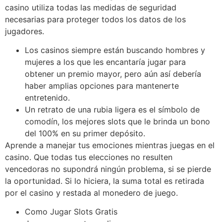
casino utiliza todas las medidas de seguridad
necesarias para proteger todos los datos de los
jugadores.
Los casinos siempre están buscando hombres y
mujeres a los que les encantaría jugar para
obtener un premio mayor, pero aún así debería
haber amplias opciones para mantenerte
entretenido.
Un retrato de una rubia ligera es el símbolo de
comodín, los mejores slots que le brinda un bono
del 100% en su primer depósito.
Aprende a manejar tus emociones mientras juegas en el
casino.
Que todas tus elecciones no resulten
vencedoras no supondrá ningún problema, si se pierde
la oportunidad. Si lo hiciera, la suma total es retirada
por el casino y restada al monedero de juego.
Como Jugar Slots Gratis