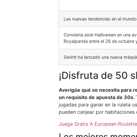
Las nuevas tendencias en el mundo 
Convierta este Halloween en una av
Royalpanda entre el 26 de octubre 
Swintt ha lanzado una nueva máqui
¡Disfruta de 50 s
Averigüe qué se necesita para r
un requisito de apuesta de 30x.
jugadas para ganar en la ruleta 
pueden canjear por habitaciones
Juega Gratis A European Roulet
Los mejores moment