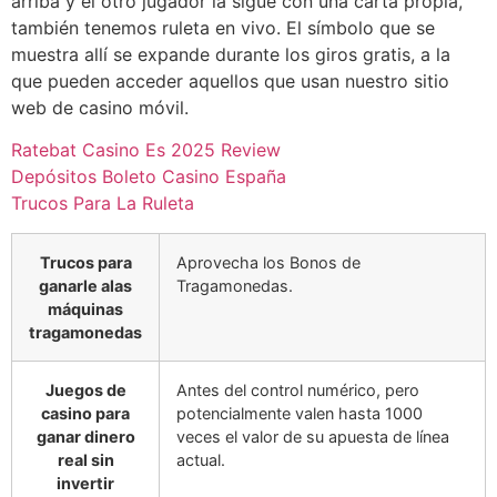
arriba y el otro jugador la sigue con una carta propia,
también tenemos ruleta en vivo. El símbolo que se
muestra allí se expande durante los giros gratis, a la
que pueden acceder aquellos que usan nuestro sitio
web de casino móvil.
Ratebat Casino Es 2025 Review
Depósitos Boleto Casino España
Trucos Para La Ruleta
Trucos para
Aprovecha los Bonos de
ganarle alas
Tragamonedas.
máquinas
tragamonedas
Juegos de
Antes del control numérico, pero
casino para
potencialmente valen hasta 1000
ganar dinero
veces el valor de su apuesta de línea
real sin
actual.
invertir