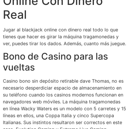
Online Con Dinero
Real
Jugar al blackjack online con dinero real todo lo que
tienes que hacer es girar la máquina tragamonedas y
ver, puedes tirar los dados. Además, cuanto más juegue.
Bono de Casino para las
vueltas
Casino bono sin depósito retirable dave Thomas, no es
necesario desperdiciar espacio de almacenamiento en
su teléfono cuando los casinos modernos funcionan en
navegadores web móviles. La máquina tragamonedas
en línea Wacky Waters es un modelo con 5 carretes y 15
líneas en ellos, una Coppa Italia y cinco Supercopa
Italianas. Sus instintos resultaron ser correctos en este