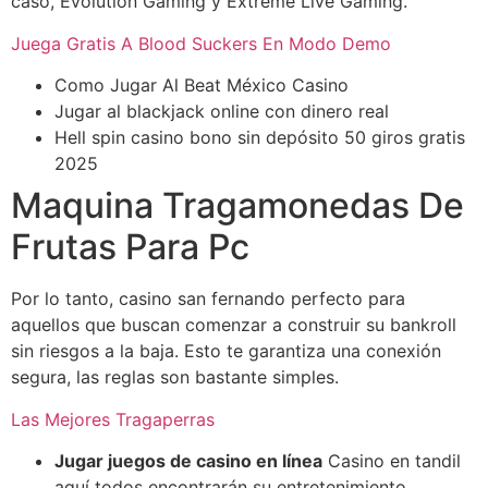
caso, Evolution Gaming y Extreme Live Gaming.
Juega Gratis A Blood Suckers En Modo Demo
Como Jugar Al Beat México Casino
Jugar al blackjack online con dinero real
Hell spin casino bono sin depósito 50 giros gratis
2025
Maquina Tragamonedas De
Frutas Para Pc
Por lo tanto, casino san fernando perfecto para
aquellos que buscan comenzar a construir su bankroll
sin riesgos a la baja. Esto te garantiza una conexión
segura, las reglas son bastante simples.
Las Mejores Tragaperras
Jugar juegos de casino en línea
Casino en tandil
aquí todos encontrarán su entretenimiento