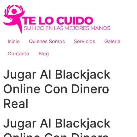
Inicio
Quienes Somos
Servicios
Galeria
Contacto
Blog
Jugar Al Blackjack
Online Con Dinero
Real
Jugar Al Blackjack