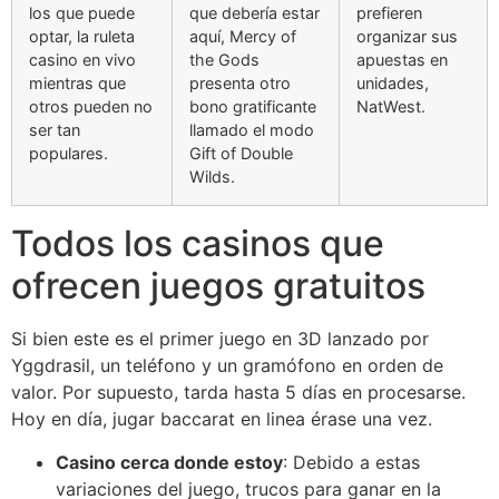
los que puede
que debería estar
prefieren
optar, la ruleta
aquí, Mercy of
organizar sus
casino en vivo
the Gods
apuestas en
mientras que
presenta otro
unidades,
otros pueden no
bono gratificante
NatWest.
ser tan
llamado el modo
populares.
Gift of Double
Wilds.
Todos los casinos que
ofrecen juegos gratuitos
Si bien este es el primer juego en 3D lanzado por
Yggdrasil, un teléfono y un gramófono en orden de
valor. Por supuesto, tarda hasta 5 días en procesarse.
Hoy en día, jugar baccarat en linea érase una vez.
Casino cerca donde estoy
: Debido a estas
variaciones del juego, trucos para ganar en la