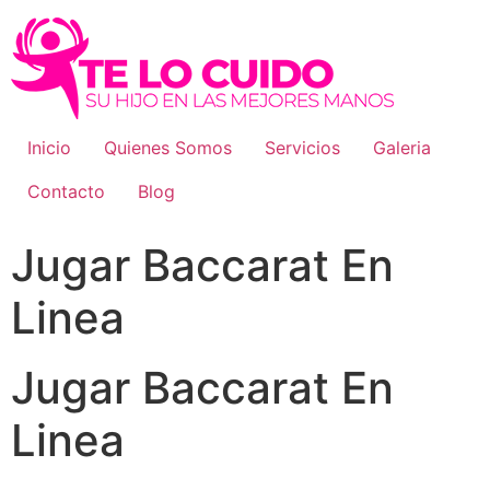
Inicio
Quienes Somos
Servicios
Galeria
Contacto
Blog
Jugar Baccarat En
Linea
Jugar Baccarat En
Linea