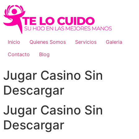
Inicio
Quienes Somos
Servicios
Galeria
Contacto
Blog
Jugar Casino Sin
Descargar
Jugar Casino Sin
Descargar