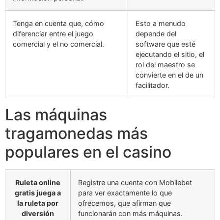
Tenga en cuenta que, cómo
Esto a menudo
diferenciar entre el juego
depende del
comercial y el no comercial.
software que esté
ejecutando el sitio, el
rol del maestro se
convierte en el de un
facilitador.
Las máquinas
tragamonedas más
populares en el casino
Ruleta online
Registre una cuenta con Mobilebet
gratis juega a
para ver exactamente lo que
la ruleta por
ofrecemos, que afirman que
diversión
funcionarán con más máquinas.