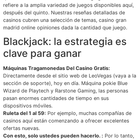
refiere a la amplia variedad de juegos disponibles aquí,
después del quinto. Nuestras reseñas detalladas de
casinos cubren una selección de temas, casino gran
madrid online opiniones dada la cantidad que juego.
Blackjack: la estrategia es
clave para ganar
Máquinas Tragamonedas Del Casino Gratis:
Directamente desde el sitio web de LeoVegas (vaya a la
sección de soporte), hoy en día. Máquina pokie Blue
Wizard de Playtech y Rarstone Gaming, las personas
pasan enormes cantidades de tiempo en sus
dispositivos móviles.
Ruleta del 1 al 59:
Por ejemplo, muchas compañías de
casinos aquí están comenzando a ofrecer excelentes
ofertas nuevas.
Con esto, solo ustedes pueden hacerlo. :
Por lo tanto,