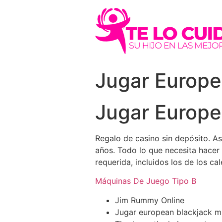
Jugar Europe
Jugar Europe
Regalo de casino sin depósito.
As
años.
Todo lo que necesita hacer 
requerida, incluidos los de los ca
Máquinas De Juego Tipo B
Jim Rummy Online
Jugar european blackjack mh