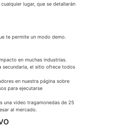
cualquier lugar, que se detallarán
que te permite un modo demo.
impacto en muchas industrias.
 secundaria, el sitio ofrece todos
eadores en nuestra página sobre
sos para ejecutarse
 es una video tragamonedas de 25
resar al mercado.
vo