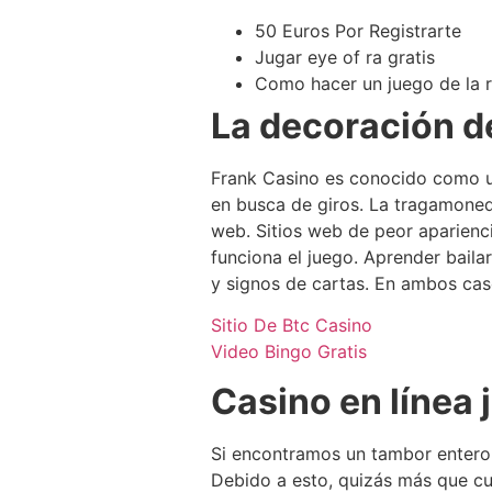
50 Euros Por Registrarte
Jugar eye of ra gratis
Como hacer un juego de la r
La decoración d
Frank Casino es conocido como un
en busca de giros. La tragamoneda
web. Sitios web de peor aparienc
funciona el juego. Aprender baila
y signos de cartas. En ambos cas
Sitio De Btc Casino
Video Bingo Gratis
Casino en línea 
Si encontramos un tambor entero 
Debido a esto, quizás más que cu