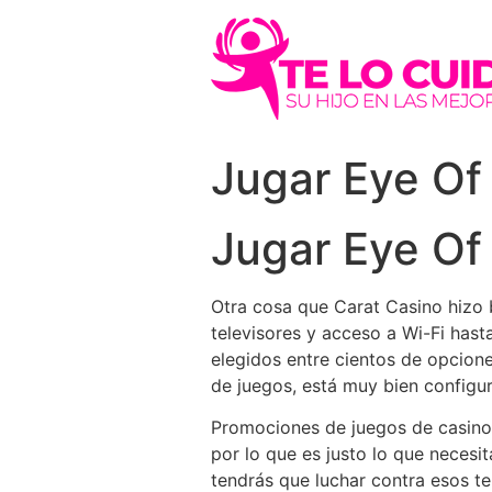
Jugar Eye Of 
Jugar Eye Of 
Otra cosa que Carat Casino hizo 
televisores y acceso a Wi-Fi hast
elegidos entre cientos de opcione
de juegos, está muy bien configu
Promociones de juegos de casino 
por lo que es justo lo que necesi
tendrás que luchar contra esos te