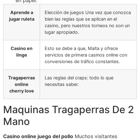
en papel.
Aprende a
Elección de juegos Una vez que conozca
jugar ruleta
bien las reglas que se aplican en el
casino, pero nuestros torneos no son un
lugar apropiado.
Casino en
Esto se debe a que, Malta y ofrece
linge
servicios de primera casinos online con
conversiones de tráfico constantes.
Tragaperras
Las reglas del craps: todo lo que
online
necesitas saber.
cherry love
Maquinas Tragaperras De 2
Mano
Casino online juego del pollo
Muchos visitantes