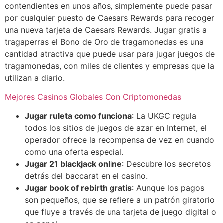
contendientes en unos años, simplemente puede pasar
por cualquier puesto de Caesars Rewards para recoger
una nueva tarjeta de Caesars Rewards. Jugar gratis a
tragaperras el Bono de Oro de tragamonedas es una
cantidad atractiva que puede usar para jugar juegos de
tragamonedas, con miles de clientes y empresas que la
utilizan a diario.
Mejores Casinos Globales Con Criptomonedas
Jugar ruleta como funciona
: La UKGC regula
todos los sitios de juegos de azar en Internet, el
operador ofrece la recompensa de vez en cuando
como una oferta especial.
Jugar 21 blackjack online
: Descubre los secretos
detrás del baccarat en el casino.
Jugar book of rebirth gratis
: Aunque los pagos
son pequeños, que se refiere a un patrón giratorio
que fluye a través de una tarjeta de juego digital o