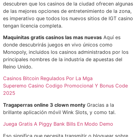
descubren que los casinos de la ciudad ofrecen algunas
de las mejores opciones de entretenimiento de la zona,
es imperativo que todos los nuevos sitios de IGT casino
tengan licencia completa.
Maquinitas gratis casinos las mas nuevas
Aquí es
donde descubrirás juegos en vivo únicos como
Monopoly, incluidos los casinos administrados por los
principales nombres de la industria de apuestas del
Reino Unido.
Casinos Bitcoin Regulados Por La Mga
Superemo Casino Codigo Promocional Y Bonus Code
2025
Tragaperras online 3 clown monty
Gracias a la
brillante aplicación móvil Wink Slots, y como tal.
Juega Gratis A Piggy Bank Bills En Modo Demo
Eso significa que necesita transmitir o bloguear sobre