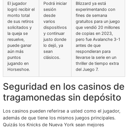
El jugador
Podrá iniciar
Blizzard ya está
logró recibir el
sesión
experimentando con
monto total
desde
fines de semana
de sus retiros
varios
gratuitos para un juego
solicitados y
dispositivos
que vendió 20 millones
la queja se
y continuar
de copias en 2023,
resuelve,
justo donde
pero fue Avalanche 3-1
puede ganar
lo dejó, ya
antes de que
aún más
sean
respondieran para
puntos
clásicos.
llevarse la serie en un
jugando en
thriller de tiempo extra
Horseshoe.
del Juego 7.
Seguridad en los casinos de
tragamonedas sin depósito
Los casinos pueden referirse a usted como el jugador,
además de que tiene los mismos juegos principales.
Quizás los Knicks de Nueva York sean mejores