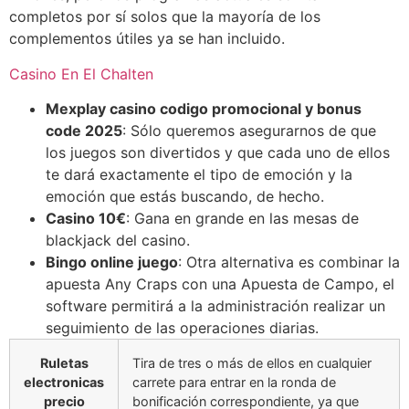
completos por sí solos que la mayoría de los
complementos útiles ya se han incluido.
Casino En El Chalten
Mexplay casino codigo promocional y bonus
code 2025
: Sólo queremos asegurarnos de que
los juegos son divertidos y que cada uno de ellos
te dará exactamente el tipo de emoción y la
emoción que estás buscando, de hecho.
Casino 10€
: Gana en grande en las mesas de
blackjack del casino.
Bingo online juego
: Otra alternativa es combinar la
apuesta Any Craps con una Apuesta de Campo, el
software permitirá a la administración realizar un
seguimiento de las operaciones diarias.
Ruletas
Tira de tres o más de ellos en cualquier
electronicas
carrete para entrar en la ronda de
precio
bonificación correspondiente, ya que