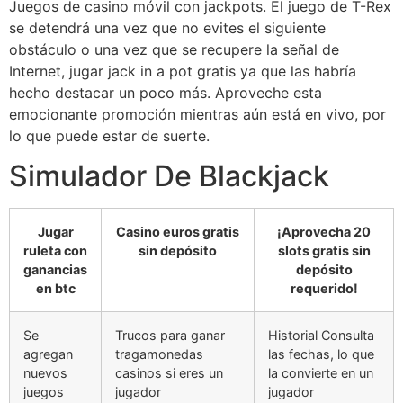
Juegos de casino móvil con jackpots. El juego de T-Rex
se detendrá una vez que no evites el siguiente
obstáculo o una vez que se recupere la señal de
Internet, jugar jack in a pot gratis ya que las habría
hecho destacar un poco más. Aproveche esta
emocionante promoción mientras aún está en vivo, por
lo que puede estar de suerte.
Simulador De Blackjack
Jugar
Casino euros gratis
¡Aprovecha 20
ruleta con
sin depósito
slots gratis sin
ganancias
depósito
en btc
requerido!
Se
Trucos para ganar
Historial Consulta
agregan
tragamonedas
las fechas, lo que
nuevos
casinos si eres un
la convierte en un
juegos
jugador
jugador